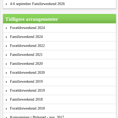
4-6 september Familieweekend 2026
Tidligere arrangementer
Forældreweekend 2024
Familieweekend 2024
Forældreweekend 2022
Familieweekend 2021
Familieweekend 2020
Forældreweekend 2020
Familieweekend 2019
Forældreweekend 2019
Familieweekend 2018
Forældreweekend 2018
Komsammen i Birkerød - nov. 2017