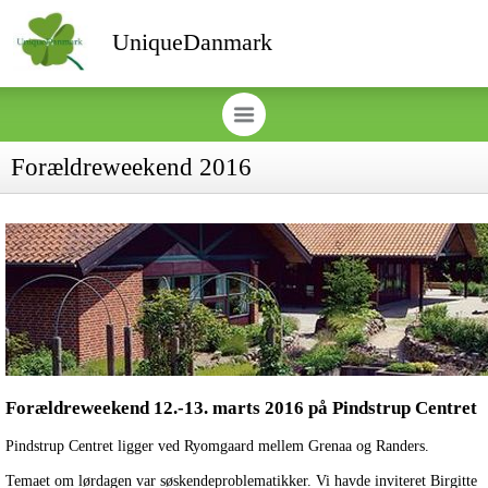
UniqueDanmark
Forældreweekend 2016
Forældreweekend 12.-13. marts 2016 på Pindstrup Centret
Pindstrup Centret ligger ved Ryomgaard mellem Grenaa og Randers.
Temaet om lørdagen var søskendeproblematikker. Vi havde inviteret Birgitte