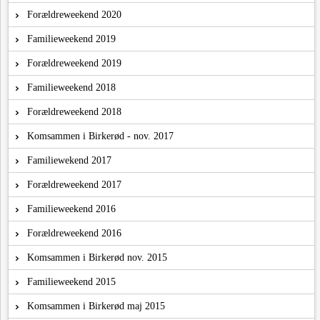
Forældreweekend 2020
Familieweekend 2019
Forældreweekend 2019
Familieweekend 2018
Forældreweekend 2018
Komsammen i Birkerød - nov. 2017
Familiewekend 2017
Forældreweekend 2017
Familieweekend 2016
Forældreweekend 2016
Komsammen i Birkerød nov. 2015
Familieweekend 2015
Komsammen i Birkerød maj 2015