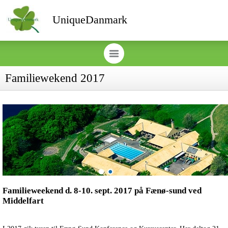
UniqueDanmark
Familiewekend 2017
Familieweekend d. 8-10. sept. 2017 på Fænø-sund ved
Middelfart