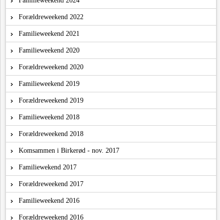
Forældreweekend 2022
Familieweekend 2021
Familieweekend 2020
Forældreweekend 2020
Familieweekend 2019
Forældreweekend 2019
Familieweekend 2018
Forældreweekend 2018
Komsammen i Birkerød - nov. 2017
Familiewekend 2017
Forældreweekend 2017
Familieweekend 2016
Forældreweekend 2016