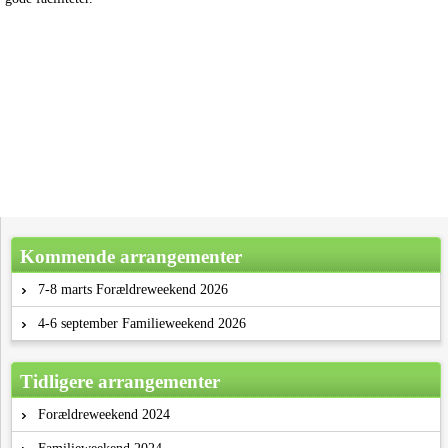
Kommende arrangementer
7-8 marts Forældreweekend 2026
4-6 september Familieweekend 2026
Tidligere arrangementer
Forældreweekend 2024
Familieweekend 2024