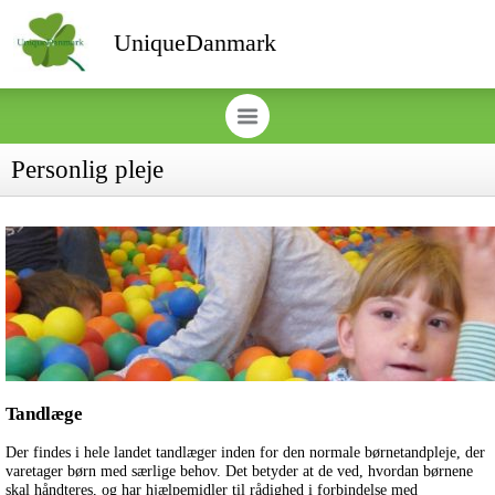
UniqueDanmark
Personlig pleje
Tandlæge
Der findes i hele landet tandlæger inden for den normale børnetandpleje, der
varetager børn med særlige behov. Det betyder at de ved, hvordan børnene
skal håndteres, og har hjælpemidler til rådighed i forbindelse med