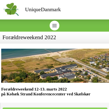
UniqueDanmark
Forældreweekend 2022
Forældreweekend 12-13. marts 2022
på Kobæk Strand Konferencecenter ved Skælskør