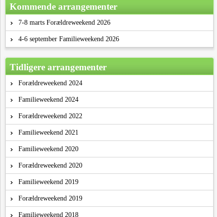
Kommende arrangementer
7-8 marts Forældreweekend 2026
4-6 september Familieweekend 2026
Tidligere arrangementer
Forældreweekend 2024
Familieweekend 2024
Forældreweekend 2022
Familieweekend 2021
Familieweekend 2020
Forældreweekend 2020
Familieweekend 2019
Forældreweekend 2019
Familieweekend 2018