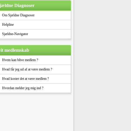
jældne Diagnoser
Om Sjældne Diagnoser
Helpline
Sjældne-Navigator
it medlemskab
Hvem kan blive medlem ?
Hvad får jeg ud af at være medlem ?
Hvad koster det at være medlem ?
Hvordan melder jeg mig ind ?